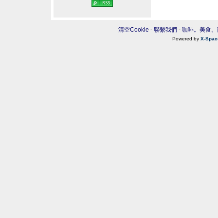
清空Cookie
-
聯繫我們
-
咖啡。美食。
Powered by
X-Spac