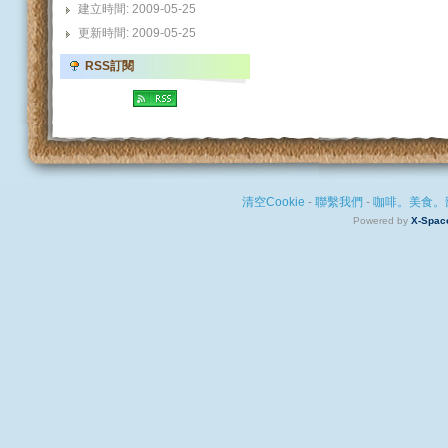
建立時間: 2009-05-25
更新時間: 2009-05-25
RSS訂閱
清空Cookie
-
聯繫我們
-
咖啡。美食。
Powered by
X-Spac