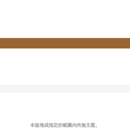
本版塊或指定的範圍內尚無主題。