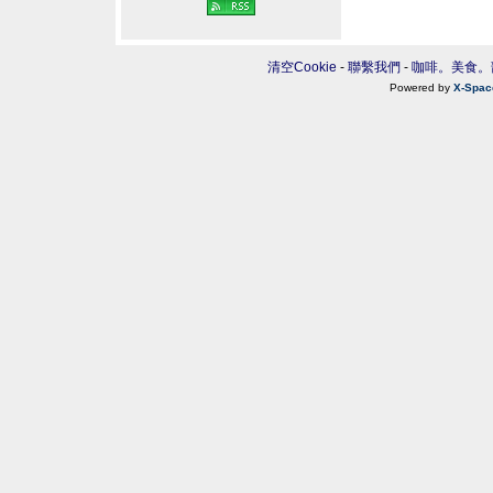
清空Cookie
-
聯繫我們
-
咖啡。美食。
Powered by
X-Spac