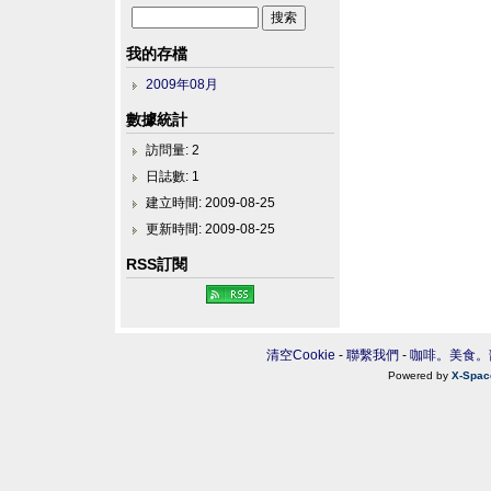
我的存檔
2009年08月
數據統計
訪問量: 2
日誌數: 1
建立時間: 2009-08-25
更新時間: 2009-08-25
RSS訂閱
清空Cookie
-
聯繫我們
-
咖啡。美食。
Powered by
X-Spac