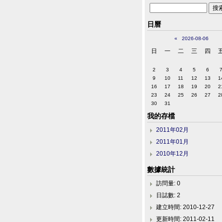
日曆
«
2026-08-06
日
一
二
三
四
2
3
4
5
6
9
10
11
12
13
1
16
17
18
19
20
2
23
24
25
26
27
2
30
31
我的存檔
2011年02月
2011年01月
2010年12月
數據統計
訪問量: 0
日誌數: 2
建立時間: 2010-12-27
更新時間: 2011-02-11